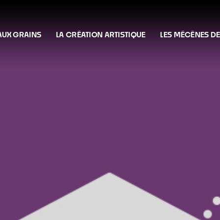
 AUX GRAINS
LA CRÉATION ARTISTIQUE
LES MÉCÈNES DE