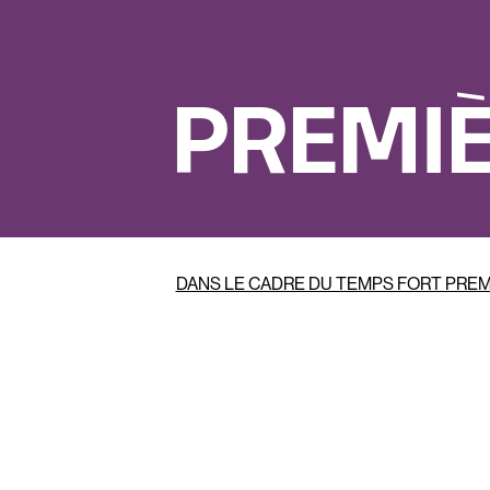
PREMIÈ
DANS LE CADRE DU TEMPS FORT PREMIÈ