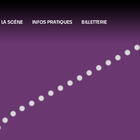
 LA SCÈNE
INFOS PRATIQUES
BILLETTERIE