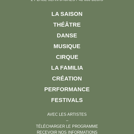
LA SAISON
THÉÂTRE
DANSE
MUSIQUE
CIRQUE
LA FAMILIA
CRÉATION
PERFORMANCE
FESTIVALS
AVEC LES ARTISTES
–
TÉLÉCHARGER LE PROGRAMME
RECEVOIR NOS INFORMATIONS