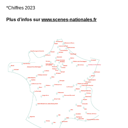
*Chiffres 2023
Plus d’infos sur
www.scenes-nationales.fr