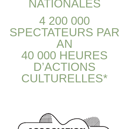
NATIONALES
4 200 000
SPECTATEURS PAR
AN
40 000 HEURES
D’ACTIONS
CULTURELLES*