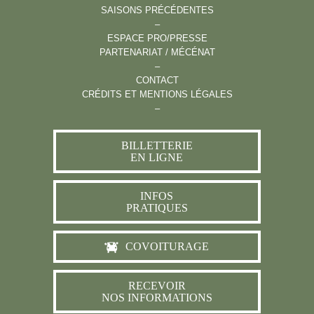
SAISONS PRÉCÉDENTES
–
ESPACE PRO/PRESSE
PARTENARIAT / MÉCÉNAT
–
CONTACT
CRÉDITS ET MENTIONS LÉGALES
–
BILLETTERIE
EN LIGNE
INFOS
PRATIQUES
COVOITURAGE
RECEVOIR
NOS INFORMATIONS