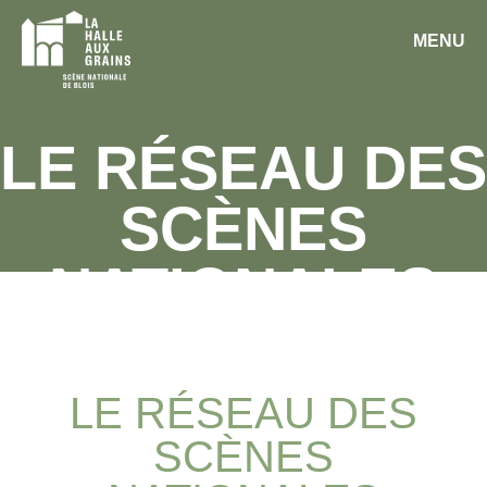
MENU
LE RÉSEAU DES
SCÈNES
NATIONALES
LE RÉSEAU DES
SCÈNES