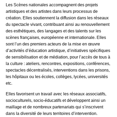
Les Scènes nationales accompagnent des projets
artistiques et des artistes dans leurs processus de
création. Elles soutiennent la diffusion dans les réseaux
du spectacle vivant, contribuant ainsi au renouvellement
des esthétiques, des langages et des talents sur les
scènes françaises, européenne et internationale. Elles
sont l’un des premiers acteurs de la mise en œuvre
d’activités d’éducation artistique, d’initiatives spécifiques
de sensibilisation et de médiation, pour l’accès de tous à
la culture : ateliers, rencontres, expositions, conférences,
spectacles décentralisés, interventions dans les prisons,
les hôpitaux ou les écoles, collèges, lycées, universités
etc.
Elles favorisent un travail avec les réseaux associatifs,
socioculturels, socio-éducatifs et développent ainsi un
maillage et de nombreux partenariats qui s’inscrivent
dans la diversité de leurs territoires d’intervention.