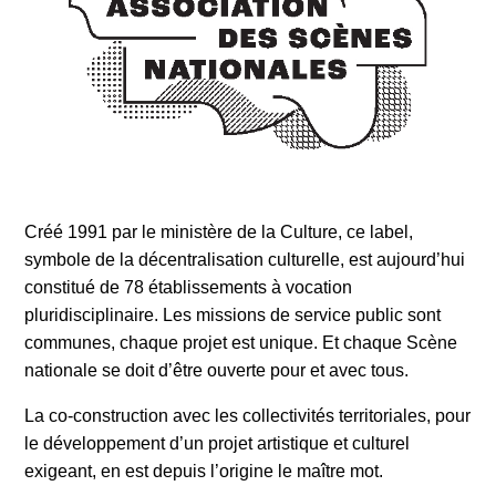
Créé 1991 par le ministère de la Culture, ce label,
symbole de la décentralisation culturelle, est aujourd’hui
constitué de 78 établissements à vocation
pluridisciplinaire. Les missions de service public sont
communes, chaque projet est unique. Et chaque Scène
nationale se doit d’être ouverte pour et avec tous.
La co-construction avec les collectivités territoriales, pour
le développement d’un projet artistique et culturel
exigeant, en est depuis l’origine le maître mot.