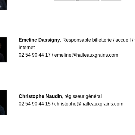
Emeline Dassigny
, Responsable billetterie / accueil / 
internet
02 54 90 44 17 /
emeline@halleauxgrains.com
Christophe Naudin
, régisseur général
02 54 90 44 15 /
christophe@halleauxgrains.com