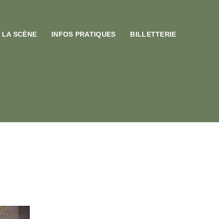
 LA SCÈNE
INFOS PRATIQUES
BILLETTERIE