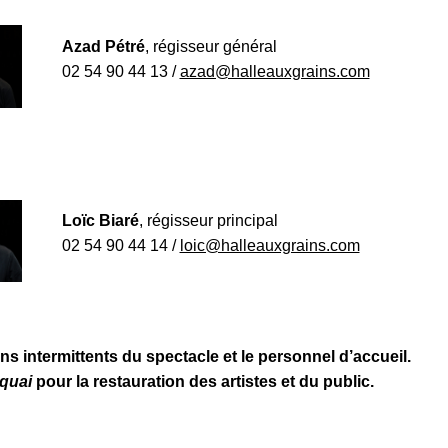
Azad Pétré
, régisseur général
02 54 90 44 13 /
azad@halleauxgrains.com
Loïc Biaré
, régisseur principal
02 54 90 44 14 /
loic@halleauxgrains.com
ns intermittents du spectacle et le personnel d’accueil.
 quai
pour la restauration des artistes et du public.