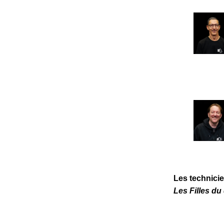
Les technicie
Les Filles du