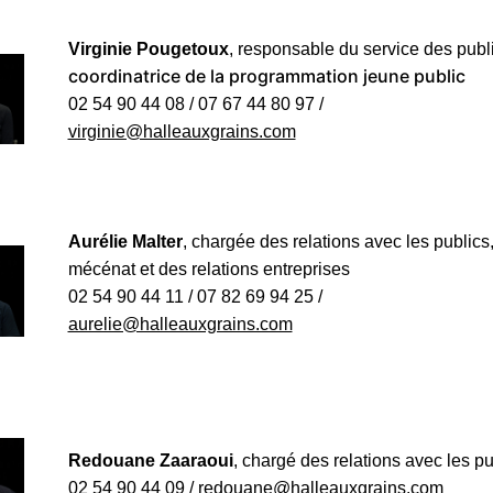
Virginie Pougetoux
, responsable du service des publ
coordinatrice de la programmation jeune public
02 54 90 44 08 / 07 67 44 80 97 /
virginie@halleauxgrains.com
Aurélie Malter
, chargée des relations avec les publics
mécénat et des relations entreprises
02 54 90 44 11 / 07 82 69 94 25 /
aurelie@halleauxgrains.com
Redouane Zaaraoui
, chargé des relations avec les pu
02 54 90 44 09 /
redouane@halleauxgrains.com