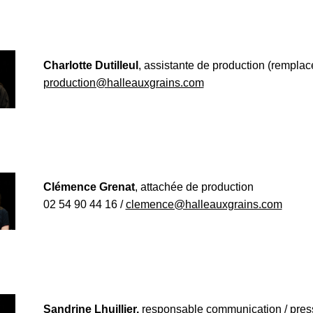
Charlotte Dutilleul
, assistante de production (rempla
production@halleauxgrains.com
Clémence Grenat
, attachée de production
02 54 90 44 16 /
clemence@halleauxgrains.com
Sandrine Lhuillier,
responsable communication / pres