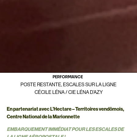
PERFORMANCE
POSTE RESTANTE, ESCALES SUR LA LIGNE
CÉCILE LÉNA / CIE LÉNA D’AZY
En partenariat avec L’Hectare – Territoires vendômois,
Centre National de la Marionnette
EMBARQUEMENT IMMÉDIAT POUR LES ESCALES DE
LA LIGNE AÉROPOSTALE !