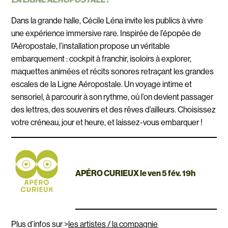
Dans la grande halle, Cécile Léna invite les publics à vivre
une expérience immersive rare. Inspirée de l’épopée de
l’Aéropostale, l’installation propose un véritable
embarquement : cockpit à franchir, isoloirs à explorer,
maquettes animées et récits sonores retraçant les grandes
escales de la Ligne Aéropostale. Un voyage intime et
sensoriel, à parcourir à son rythme, où l’on devient passager
des lettres, des souvenirs et des rêves d’ailleurs. Choisissez
votre créneau, jour et heure, et laissez-vous embarquer !
APÉRO CURIEUX le ven 5 fév. 19h
Plus d’infos sur >
les artistes / la compagnie