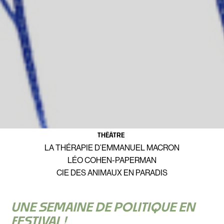
THÉÂTRE
LA THÉRAPIE D’EMMANUEL MACRON
LÉO COHEN-PAPERMAN
CIE DES ANIMAUX EN PARADIS
UNE SEMAINE DE POLITIQUE EN
FESTIVAL !