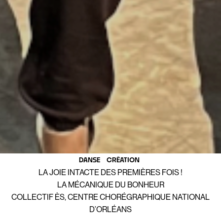
DANSE
CRÉATION
LA JOIE INTACTE DES PREMIÈRES FOIS !
LA MÉCANIQUE DU BONHEUR
COLLECTIF ÈS, CENTRE CHORÉGRAPHIQUE NATIONAL
D’ORLÉANS